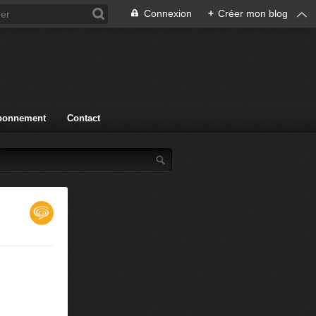
Connexion
+
Créer mon blog
bonnement
Contact