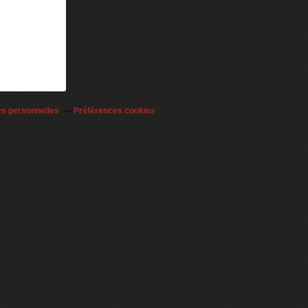
es personnelles
Préférences cookies