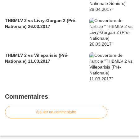
THBMLV 2 vs Livry-Gargan 2 (Pré-
Nationale) 26.03.2017
THBMLV 2 vs Villeparisis (Pré-
Nationale) 11.03.2017
Commentaires
Ajouter un commentaire