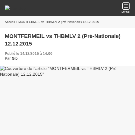
MENU
Accueil
» MONTFERMEIL vs THBMLV 2 (Pré-Nationale) 12.12.2015
MONTFERMEIL vs THBMLV 2 (Pré-Nationale)
12.12.2015
Publié le 14/12/2015 à 14:00
Par
Gib