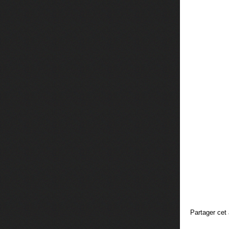
Partager cet 