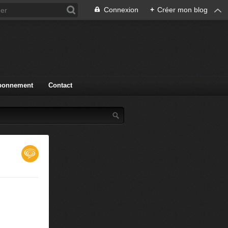
Connexion
+
Créer mon blog
bonnement
Contact