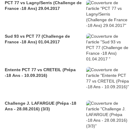
PCT 77 vs Lagny/Serris (Challenge de
France -18 Ans) 29.04.2017
Sud 93 vs PCT 77 (Challenge de
France -18 Ans) 01.04.2017
Entente PCT 77 vs CRETEIL (Prépa
-18 Ans - 10.09.2016)
Challenge J. LAFARGUE (Prépa -18
Ans - 28.08.2016) (3/3)