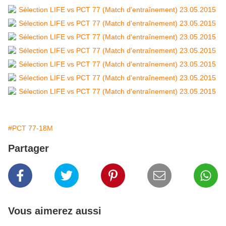
#PCT 77-18M
Partager
Vous aimerez aussi