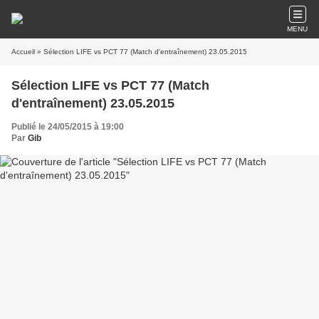
MENU
Accueil
» Sélection LIFE vs PCT 77 (Match d'entraînement) 23.05.2015
Sélection LIFE vs PCT 77 (Match
d'entraînement) 23.05.2015
Publié le 24/05/2015 à 19:00
Par
Gib