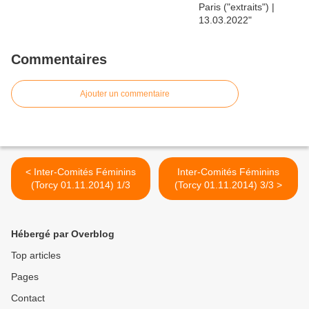
Commentaires
Ajouter un commentaire
< Inter-Comités Féminins
Inter-Comités Féminins
(Torcy 01.11.2014) 1/3
(Torcy 01.11.2014) 3/3 >
Hébergé par Overblog
Top articles
Pages
Contact