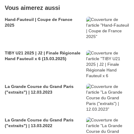
Vous aimerez aussi
Hand-Fauteuil | Coupe de France
2025
TIBY U21 2025 | J2 | Finale Régionale
Hand Fauteuil x 6 (15.03.2025)
La Grande Course du Grand Paris
("extraits") | 12.03.2023
La Grande Course du Grand Paris
("extraits") | 13.03.2022