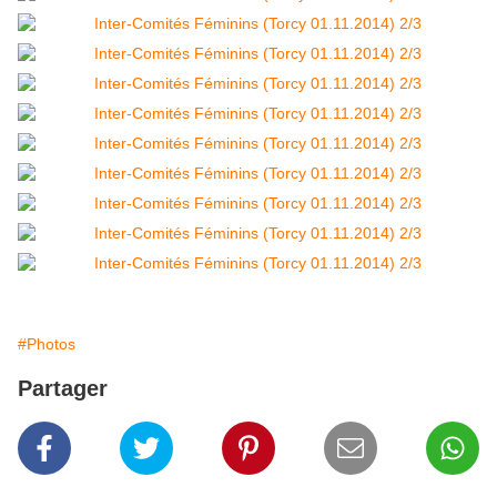
#Photos
Partager