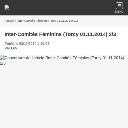
MENU
Accueil
» Inter-Comités Féminins (Torcy 01.11.2014) 2/3
Inter-Comités Féminins (Torcy 01.11.2014) 2/3
Publié le 03/11/2014 à 10:07
Par
Gib