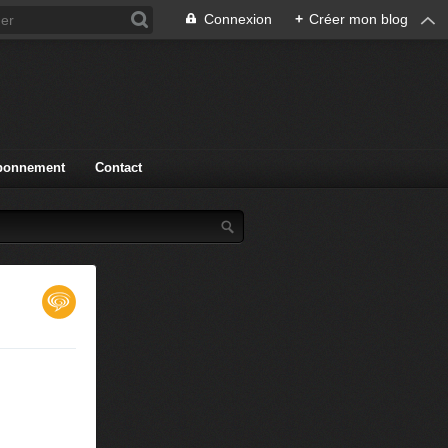
Connexion
+
Créer mon blog
bonnement
Contact