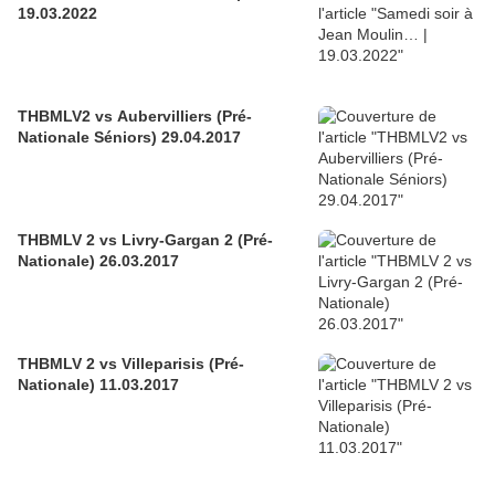
19.03.2022
THBMLV2 vs Aubervilliers (Pré-
Nationale Séniors) 29.04.2017
THBMLV 2 vs Livry-Gargan 2 (Pré-
Nationale) 26.03.2017
THBMLV 2 vs Villeparisis (Pré-
Nationale) 11.03.2017