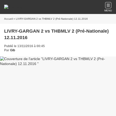
MENU
Accueil
» LIVRY-GARGAN 2 vs THBMLV 2 (Pré-Nationale) 12.11.2016
LIVRY-GARGAN 2 vs THBMLV 2 (Pré-Nationale)
12.11.2016
Publié le 13/11/2016 à 00:45
Par
Gib