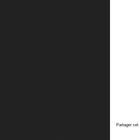
Partager cet 