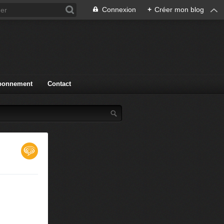
Connexion
+
Créer mon blog
bonnement
Contact