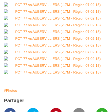
#Photos
Partager