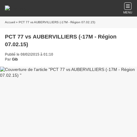
MENU
Accueil
» PCT 77 vs AUBERVILLIERS (-17M - Région 07.02.15)
PCT 77 vs AUBERVILLIERS (-17M - Région
07.02.15)
Publié le 08/02/2015 à 01:10
Par
Gib