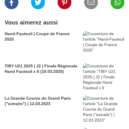
Vous aimerez aussi
Hand-Fauteuil | Coupe de France
2025
TIBY U21 2025 | J2 | Finale Régionale
Hand Fauteuil x 6 (15.03.2025)
La Grande Course du Grand Paris
("extraits") | 12.03.2023