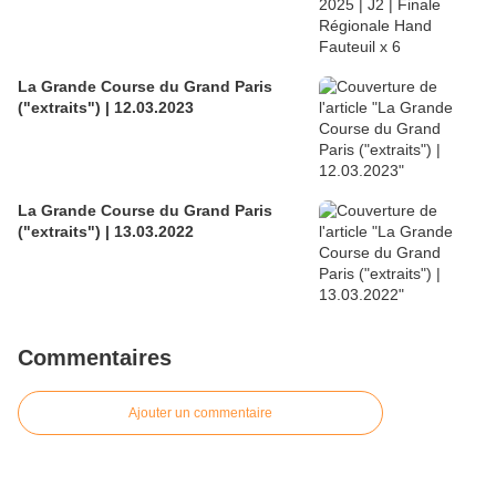
La Grande Course du Grand Paris
("extraits") | 12.03.2023
La Grande Course du Grand Paris
("extraits") | 13.03.2022
Commentaires
Ajouter un commentaire