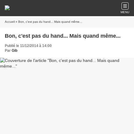
MENU
Accueil
» Bon, c'est pas du hand... Mais quand même...
Bon, c'est pas du hand... Mais quand même...
Publié le 11/12/2014 à 14:00
Par
Gib