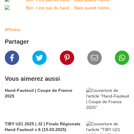
#Photos
Partager
Vous aimerez aussi
Hand-Fauteuil | Coupe de France
2025
TIBY U21 2025 | J2 | Finale Régionale
Hand Fauteuil x 6 (15.03.2025)